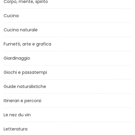
Corpo, mente, spirito
Cucina
Cucina naturale
Fumetti, arte e grafica
Giardinaggio
Giochi e passatempi
Guide naturalistiche
Itinerari e percorsi
Le nez du vin
Letteratura