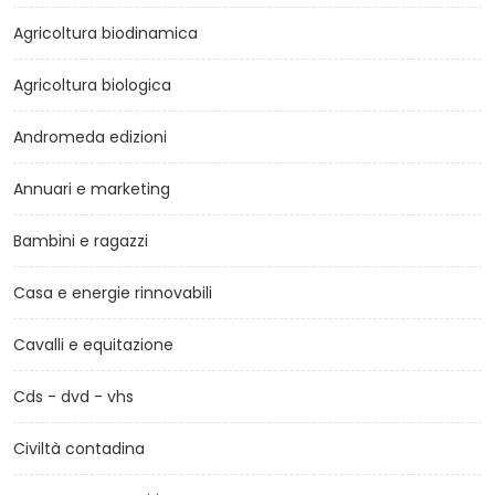
Agricoltura biodinamica
Agricoltura biologica
Andromeda edizioni
Annuari e marketing
Bambini e ragazzi
Casa e energie rinnovabili
Cavalli e equitazione
Cds - dvd - vhs
Civiltà contadina