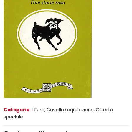
Categorie:
1 Euro
, Cavalli e equitazione
, Offerta
speciale