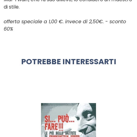
di stile.
offerta speciale a 1,00 €. invece di 2,50€. - sconto
60%
POTREBBE INTERESSARTI