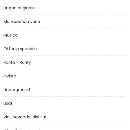
Lingua originale
Manualistica varia
Musica
Offerta speciale
Rarità - Rarity
Riviste
Underground
Usati
Vini, bevande, distillati